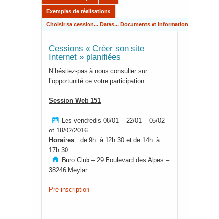
Exemples de réalisations
Choisir sa cession... Dates... Documents et informations pratiques
Cessions « Créer son site
Internet » planifiées
N’hésitez-pas à nous consulter sur
l’opportunité de votre participation.
Session Web 151
Les vendredis 08/01 – 22/01 – 05/02
et 19/02/2016
Horaires
: de 9h. à 12h.30 et de 14h. à
17h.30
Buro Club – 29 Boulevard des Alpes –
38246 Meylan
Pré inscription