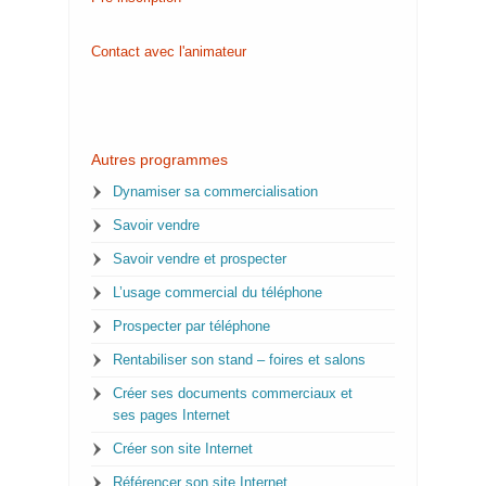
Contact avec l'animateur
Autres programmes
Dynamiser sa commercialisation
Savoir vendre
Savoir vendre et prospecter
L’usage commercial du téléphone
Prospecter par téléphone
Rentabiliser son stand – foires et salons
Créer ses documents commerciaux et
ses pages Internet
Créer son site Internet
Référencer son site Internet