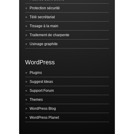
Protection sécurité
Télé secrétariat
Tissage à la main
Traitement de charpente
Usinage graphite
WordPress
Plugins
Suggest Ideas
Support Forum
Themes
WordPress Blog
WordPress Planet