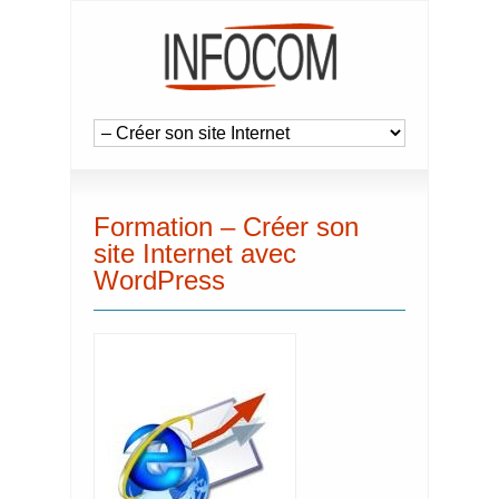
Formation – Créer son
site Internet avec
WordPress