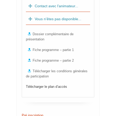
Contact avec l'animateur...
Vous n'êtes pas disponible...
Dossier complémentaire de
présentation
Fiche programme – partie 1
Fiche programme – partie 2
Télécharger les conditions générales
de participation
Télécharger le plan d’accès
Pré inscription