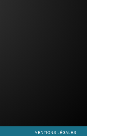
MENTIONS LÉGALES