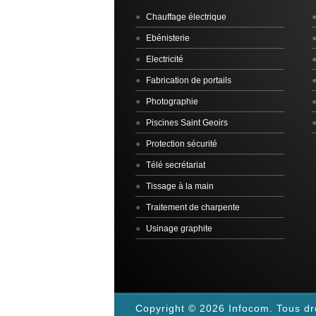
Chauffage électrique
Ebénisterie
Electricité
Fabrication de portails
Photographie
Piscines Saint Geoirs
Protection sécurité
Télé secrétariat
Tissage à la main
Traitement de charpente
Usinage graphite
Copyright © 2026 Infocom. Tous dr