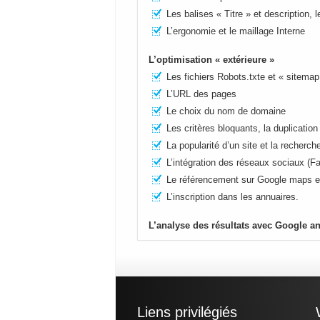
Les balises « Titre » et description, l
L’ergonomie et le maillage Interne
L’optimisation « extérieure »
Les fichiers Robots.txte et « sitema
L’URL des pages
Le choix du nom de domaine
Les critères bloquants, la duplicatio
La popularité d’un site et la recherch
L’intégration des réseaux sociaux (
Le référencement sur Google maps e
L’inscription dans les annuaires.
L’analyse des résultats avec Google an
Liens privilégiés