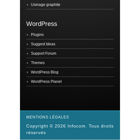
Usinage graphite
WordPress
Plugins
Suggest Ideas
Support Forum
Themes
WordPress Blog
WordPress Planet
MENTIONS LÉGALES
Copyright © 2026 Infocom. Tous droits
réservés