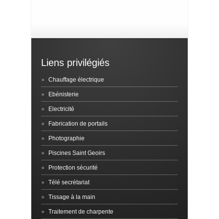
Liens privilégiés
Chauffage électrique
Ebénisterie
Electricité
Fabrication de portails
Photographie
Piscines Saint Geoirs
Protection sécurité
Télé secrétariat
Tissage à la main
Traitement de charpente